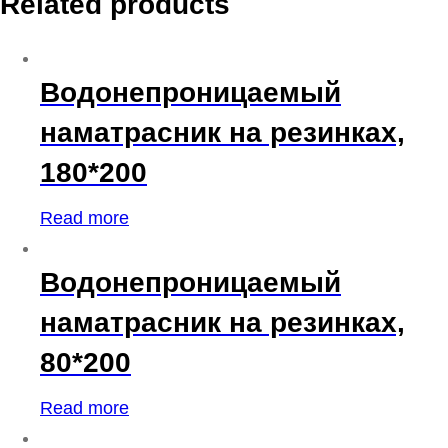
Related products
Водонепроницаемый
наматрасник на резинках,
180*200
Read more
Водонепроницаемый
наматрасник на резинках,
80*200
Read more