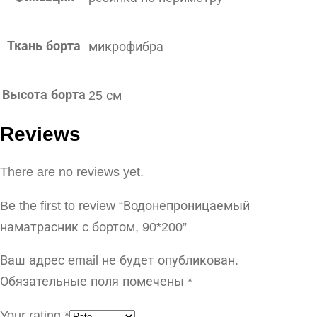
Ткань борта
микрофибра
Высота борта
25 см
Reviews
There are no reviews yet.
Be the first to review “Водонепроницаемый
наматрасник с бортом, 90*200”
Ваш адрес email не будет опубликован.
Обязательные поля помечены
*
Your rating
*