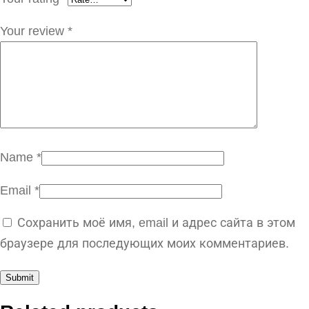
Your review
*
Name
*
Email
*
Сохранить моё имя, email и адрес сайта в этом
браузере для последующих моих комментариев.