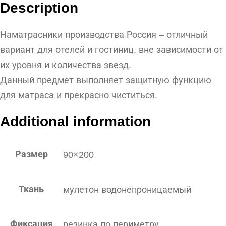
Description
Наматрасники производства Россия – отличный
вариант для отелей и гостиниц, вне зависимости от
их уровня и количества звезд.
Данный предмет выполняет защитную функцию
для матраса и прекрасно чиститься.
Additional information
Размер
90×200
Ткань
мулетон водонепроницаемый
Фиксация
резинка по периметру