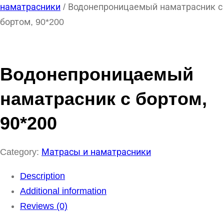
наматрасники
/ Водонепроницаемый наматрасник с
бортом, 90*200
Водонепроницаемый
наматрасник с бортом,
90*200
Category:
Матрасы и наматрасники
Description
Additional information
Reviews (0)