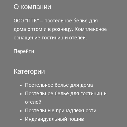
О компании
ООО “ПТК” – постельное белье для
дома оптом и в розницу. Комплексное
оснащение гостиниц и отелей.
Перейти
Категории
Постельное белье для дома
Постельное белье для гостиниц и
отелей
Постельные принадлежности
Индивидуальный пошив