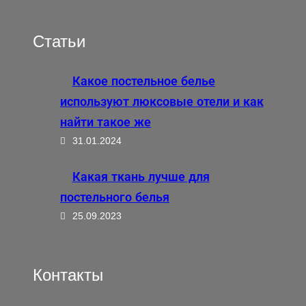
Статьи
Какое постельное белье
используют люксовые отели и как
найти такое же
31.01.2024
Какая ткань лучше для
постельного белья
25.09.2023
Контакты