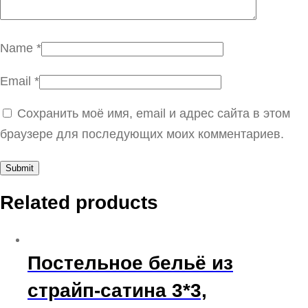
Name
*
Email
*
Сохранить моё имя, email и адрес сайта в этом
браузере для последующих моих комментариев.
Related products
Постельное бельё из
страйп-сатина 3*3,