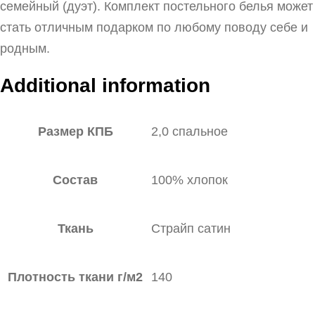
семейный (дуэт). Комплект постельного белья может
стать отличным подарком по любому поводу себе и
родным.
Additional information
Размер КПБ
2,0 спальное
Состав
100% хлопок
Ткань
Страйп сатин
Плотность ткани г/м2
140