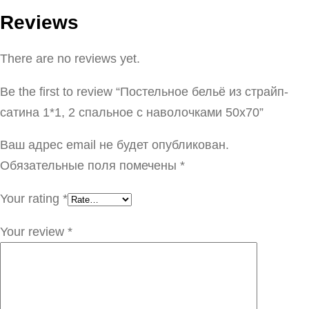
Reviews
There are no reviews yet.
Be the first to review “Постельное бельё из страйп-
сатина 1*1, 2 спальное с наволочками 50х70”
Ваш адрес email не будет опубликован.
Обязательные поля помечены
*
Your rating
*
Your review
*