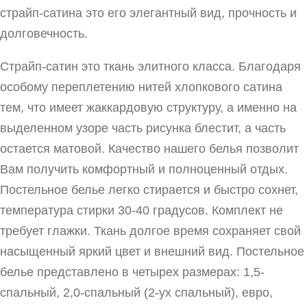
страйп-сатина это его элегантный вид, прочность и
долговечность.
Страйп-сатин это ткань элитного класса. Благодаря
особому переплетению нитей хлопкового сатина
тем, что имеет жаккардовую структуру, а именно на
выделенном узоре часть рисунка блестит, а часть
остается матовой. Качество нашего белья позволит
Вам получить комфортный и полноценный отдых.
Постельное белье легко стирается и быстро сохнет,
температура стирки 30-40 градусов. Комплект не
требует глажки. Ткань долгое время сохраняет свой
насыщенный яркий цвет и внешний вид. Постельное
белье представлено в четырех размерах: 1,5-
спальный, 2,0-спальный (2-ух спальный), евро,