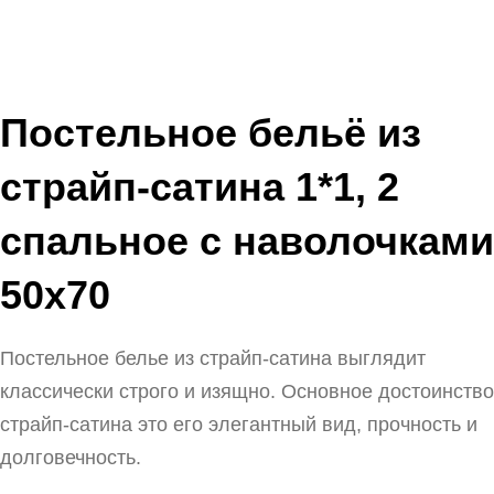
Постельное бельё из
страйп-сатина 1*1, 2
спальное с наволочками
50х70
Постельное белье из страйп-сатина выглядит
классически строго и изящно. Основное достоинство
страйп-сатина это его элегантный вид, прочность и
долговечность.