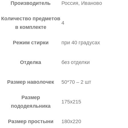
Производитель
Россия, Иваново
Количество предметов
4
в комплекте
Режим стирки
при 40 градусах
Отделка
без отделки
Размер наволочек
50*70 – 2 шт
Размер
175х215
пододеяльника
Размер простыни
180х220