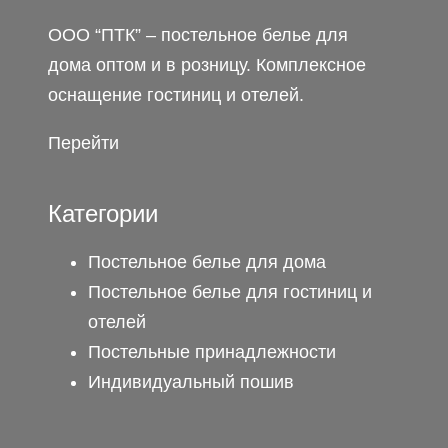
ООО “ПТК” – постельное белье для
дома оптом и в розницу. Комплексное
оснащение гостиниц и отелей.
Перейти
Категории
Постельное белье для дома
Постельное белье для гостиниц и
отелей
Постельные принадлежности
Индивидуальный пошив