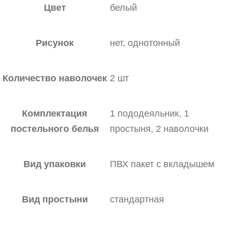
Цвет
белый
Рисунок
нет, однотонный
Количество наволочек
2 шт
Комплектация
1 пододеяльник, 1
постельного белья
простыня, 2 наволочки
Вид упаковки
ПВХ пакет с вкладышем
Вид простыни
стандартная