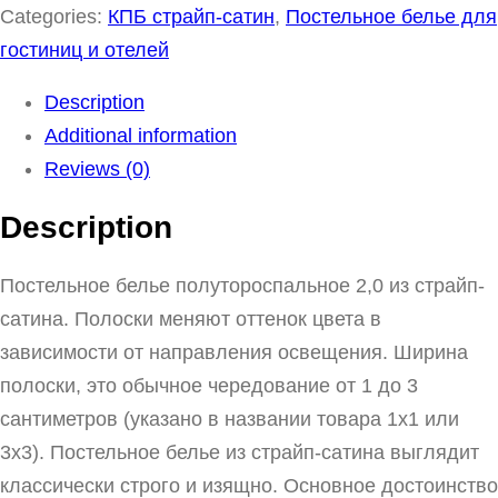
Categories:
КПБ страйп-сатин
,
Постельное белье для
гостиниц и отелей
Description
Additional information
Reviews (0)
Description
Постельное белье полутороспальное 2,0 из страйп-
сатина. Полоски меняют оттенок цвета в
зависимости от направления освещения. Ширина
полоски, это обычное чередование от 1 до 3
сантиметров (указано в названии товара 1х1 или
3х3). Постельное белье из страйп-сатина выглядит
классически строго и изящно. Основное достоинство