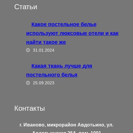
Статьи
Какое постельное белье
используют люксовые отели и как
найти такое же
31.01.2024
Какая ткань лучше для
постельного белья
25.09.2023
Контакты
г. Иваново, микрорайон Авдотьино, ул.