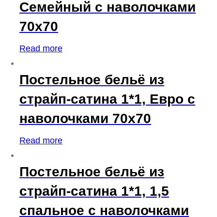
Семейный с наволочками
70х70
Read more
Постельное бельё из
страйп-сатина 1*1, Евро с
наволочками 70х70
Read more
Постельное бельё из
страйп-сатина 1*1, 1,5
спальное с наволочками