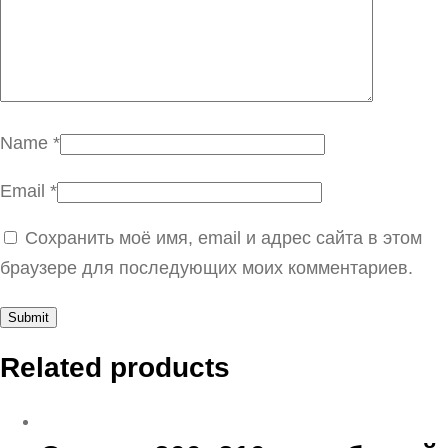
Name
*
Email
*
Сохранить моё имя, email и адрес сайта в этом
браузере для последующих моих комментариев.
Related products