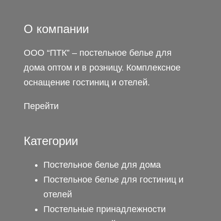
О компании
ООО “ПТК” – постельное белье для
дома оптом и в розницу. Комплексное
оснащение гостиниц и отелей.
Перейти
Категории
Постельное белье для дома
Постельное белье для гостиниц и
отелей
Постельные принадлежности