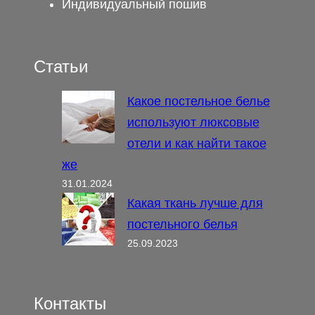
Индивидуальный пошив
Статьи
Какое постельное белье
используют люксовые
отели и как найти такое
же
31.01.2024
Какая ткань лучше для
постельного белья
25.09.2023
Контакты