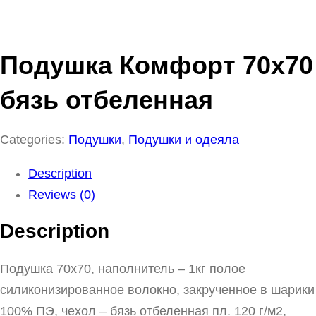
Подушка Комфорт 70х70
бязь отбеленная
Categories:
Подушки
,
Подушки и одеяла
Description
Reviews (0)
Description
Подушка 70х70, наполнитель – 1кг полое
силиконизированное волокно, закрученное в шарики
100% ПЭ, чехол – бязь отбеленная пл. 120 г/м2,