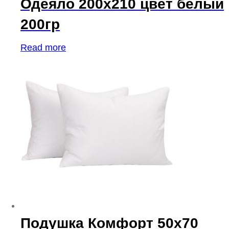
Одеяло 200х210 цвет белый
200гр
Read more
Подушка Комфорт 50х70