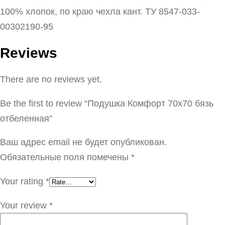
100% хлопок, по краю чехла кант. ТУ 8547-033-
00302190-95
Reviews
There are no reviews yet.
Be the first to review “Подушка Комфорт 70х70 бязь
отбеленная”
Ваш адрес email не будет опубликован.
Обязательные поля помечены
*
Your rating
*
Your review
*