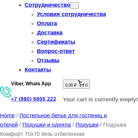
Сотрудничество
Условия сотрудничества
Оплата
Доставка
Сертификаты
Вопрос-ответ
Отзывы
Контакты
Viber, Whats App
0,00 ₽
0
Your cart is currently empty!
+7 (980) 6805 222
Home
/
Постельное белье для гостиниц и
отелей
/
Подушки и одеяла
/
Подушки
/ Подушка
Комфорт 70х70 бязь отбеленная