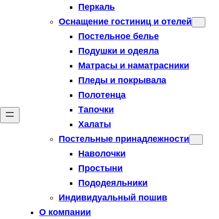
Перкаль
Оснащение гостиниц и отелей
Постельное белье
Подушки и одеяла
Матрасы и наматрасники
Пледы и покрывала
Полотенца
Тапочки
Халаты
Постельные принадлежности
Наволочки
Простыни
Пододеяльники
Индивидуальный пошив
О компании