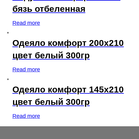
бязь отбеленная
Read more
Одеяло комфорт 200х210
цвет белый 300гр
Read more
Одеяло комфорт 145х210
цвет белый 300гр
Read more