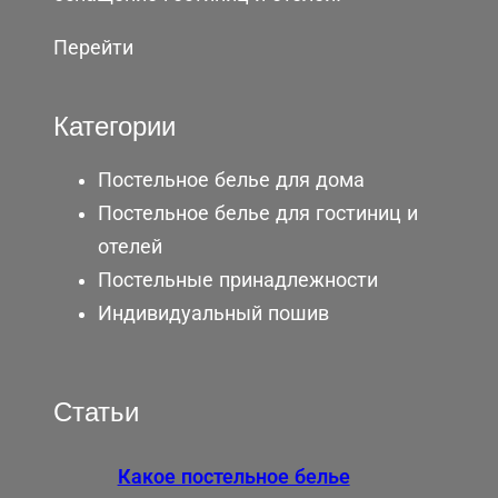
Перейти
Категории
Постельное белье для дома
Постельное белье для гостиниц и
отелей
Постельные принадлежности
Индивидуальный пошив
Статьи
Какое постельное белье