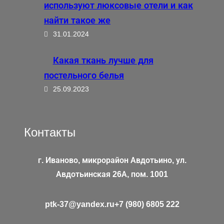
используют люксовые отели и как
найти такое же
31.01.2024
Какая ткань лучше для
постельного белья
25.09.2023
Контакты
г. Иваново, микрорайон Авдотьино, ул.
Авдотьинская 26А, пом. 1001
ptk-37@yandex.ru
+7 (980) 6805 222