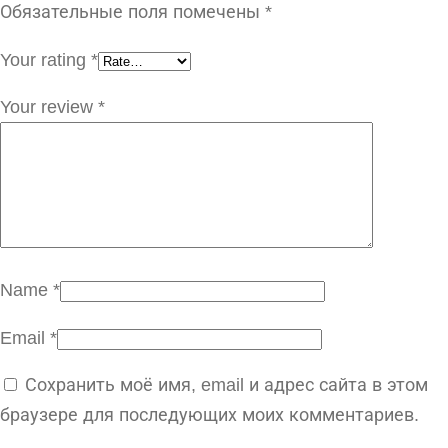
Обязательные поля помечены
*
Your rating
*
Your review
*
Name
*
Email
*
Сохранить моё имя, email и адрес сайта в этом
браузере для последующих моих комментариев.